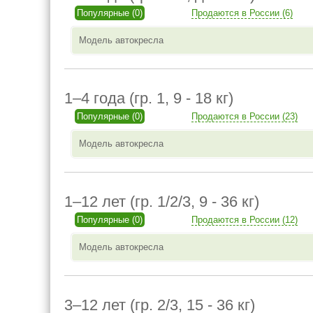
Популярные (0)
Продаются в России (6)
Модель автокресла
1–4 года (гр. 1, 9 - 18 кг)
Популярные (0)
Продаются в России (23)
Модель автокресла
1–12 лет (гр. 1/2/3, 9 - 36 кг)
Популярные (0)
Продаются в России (12)
Модель автокресла
3–12 лет (гр. 2/3, 15 - 36 кг)