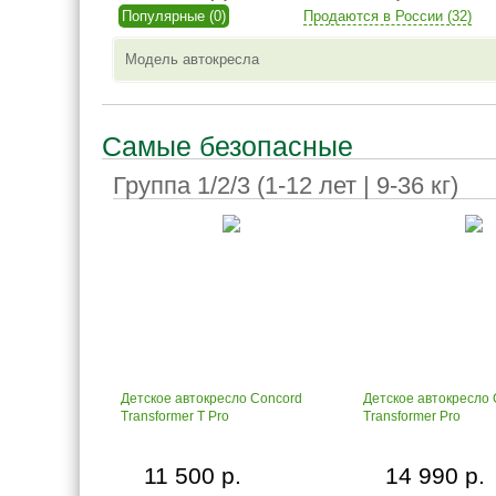
Популярные (0)
Продаются в России (32)
Модель автокресла
Самые безопасные
Группа 1/2/3 (1-12 лет | 9-36 кг)
Детское автокресло Concord
Детское автокресло 
Transformer T Pro
Transformer Pro
11 500 р.
14 990 р.