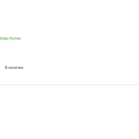
Britax Romer
В наличии