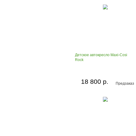
Детское автокресло Maxi-Cosi
Rock
18 800 р.
Предзаказ