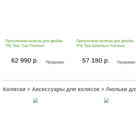
Прогулочная коляска для двойни
Прогулочная коляска для двойни
TFK Twin Trail Premium
TFK Twin Adventure Premium
62 990 р.
57 180 р.
Предзаказ
Предзаказ
Коляски > Аксессуары для колясок > Люльки дл