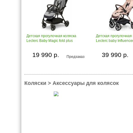
Детская прогулочная коляска
Детская прогулочная 
Leclerc Baby Magic fold plus
Leclerc baby Influence
19 990 р.
39 990 р.
Предзаказ
Коляски > Аксессуары для колясок