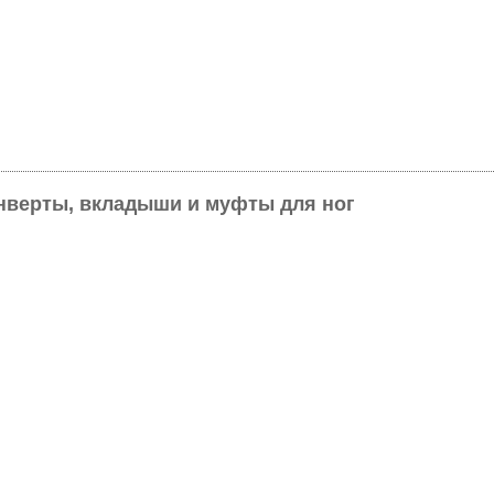
онверты, вкладыши и муфты для ног