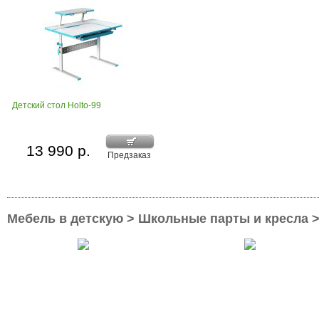
Детский стол Holto-99
13 990 р.
Предзаказ
Мебель в детскую > Школьные парты и кресла 