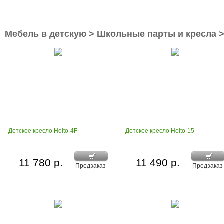
Мебель в детскую > Школьные парты и кресла >
Детское кресло Holto-4F
Детское кресло Holto-15
11 780 р.
11 490 р.
Предзаказ
Предзаказ