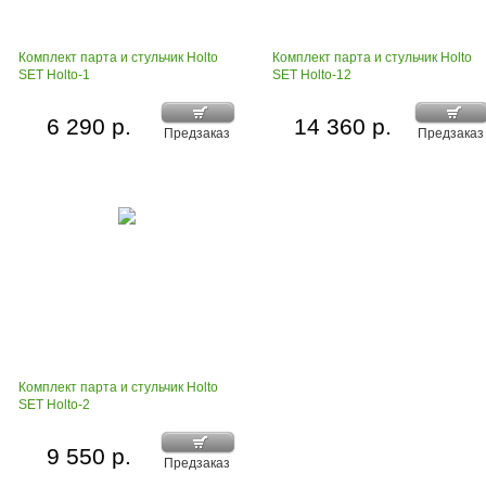
Комплект парта и стульчик Holto
Комплект парта и стульчик Holto
SET Holto-1
SET Holto-12
6 290 р.
14 360 р.
Предзаказ
Предзаказ
Комплект парта и стульчик Holto
SET Holto-2
9 550 р.
Предзаказ