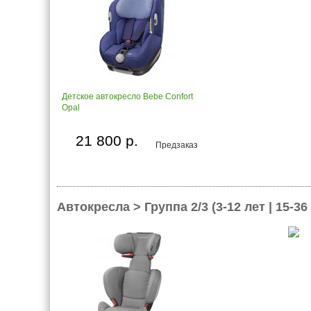
Детское автокресло Bebe Confort
Opal
21 800 р.
Предзаказ
Автокресла > Группа 2/3 (3-12 лет | 15-36