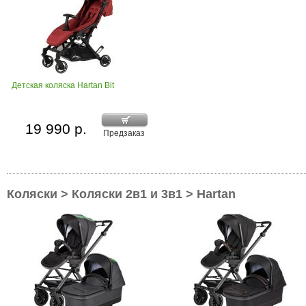
Детская коляска Hartan Bit
19 990 р.
Предзаказ
Коляски > Коляски 2в1 и 3в1 > Hartan