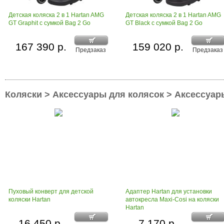
Детская коляска 2 в 1 Hartan AMG
Детская коляска 2 в 1 Hartan AMG
GT Graphit с сумкой Bag 2 Go
GT Black с сумкой Bag 2 Go
167 390 р.
159 020 р.
Предзаказ
Предзаказ
Коляски > Аксессуары для колясок > Аксессуар
Пуховый конверт для детской
Адаптер Hartan для установки
коляски Hartan
автокресла Maxi-Cosi на коляски
Hartan
16 450 р.
7 170 р.