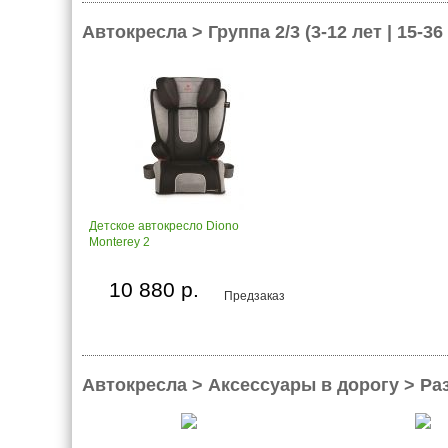
Автокресла > Группа 2/3 (3-12 лет | 15-36 
Детское автокресло Diono
Monterey 2
10 880 р.
Предзаказ
Автокресла > Аксессуары в дорогу > Р