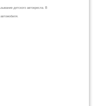
ьзывание детского автокресла. В
 автомобиля.