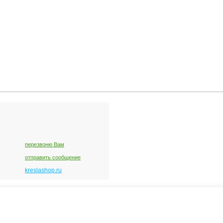
перезвоню Вам
отправить сообщение
kreslashop.ru