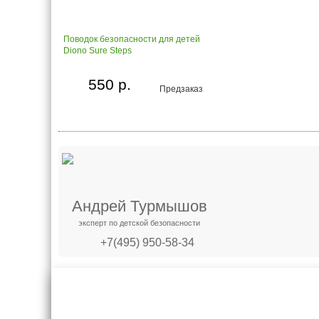
Поводок безопасности для детей
Diono Sure Steps
550 р.
Предзаказ
Андрей Турмышов
эксперт по детской безопасности
+7(495) 950-58-34