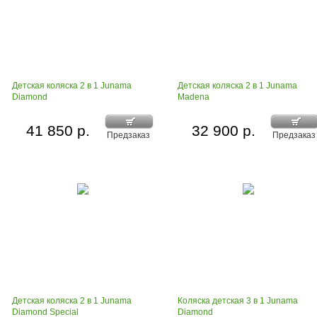
Детская коляска 2 в 1 Junama
Детская коляска 2 в 1 Junama
Diamond
Madena
41 850 р.
32 900 р.
Предзаказ
Предзаказ
Детская коляска 2 в 1 Junama
Коляска детская 3 в 1 Junama
Diamond Special
Diamond