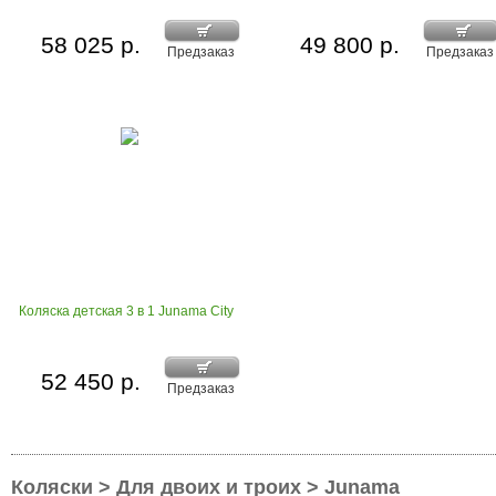
58 025 р.
49 800 р.
Предзаказ
Предзаказ
Коляска детская 3 в 1 Junama City
52 450 р.
Предзаказ
Коляски > Для двоих и троих > Junama