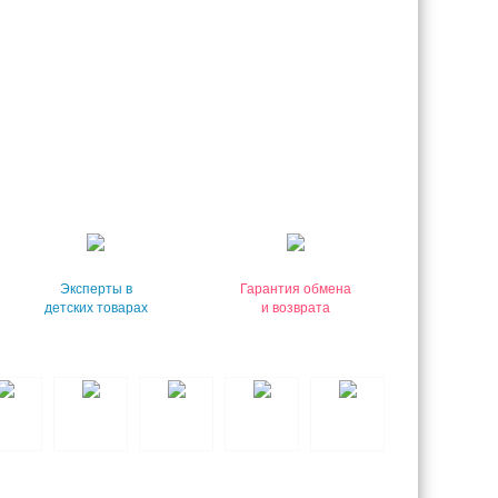
Эксперты в
Гарантия обмена
детских товарах
и возврата