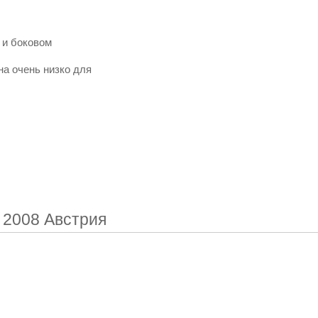
 и боковом
на очень низко для
2008 Австрия