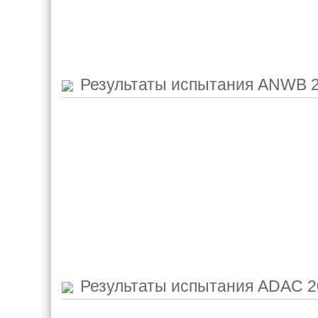
Результаты испытания
ANWB 2
Результаты испытания
ADAC 2