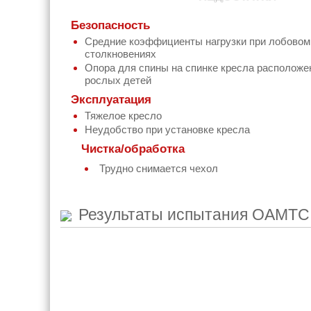
Безопасность
Средние коэффициенты нагрузки при лобовом
столкновениях
Опора для спины на спинке кресла расположе
рослых детей
Эксплуатация
Тяжелое кресло
Неудобство при установке кресла
Чистка/обработка
Трудно снимается чехол
Результаты испытания
OAMTC 