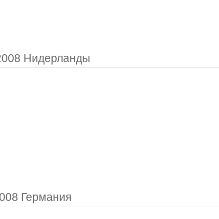
008 Нидерланды
008 Германия