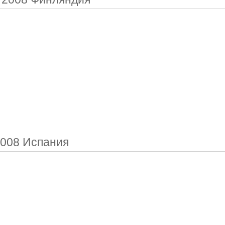
008 Испания