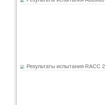
Результаты испытания
RACC 2