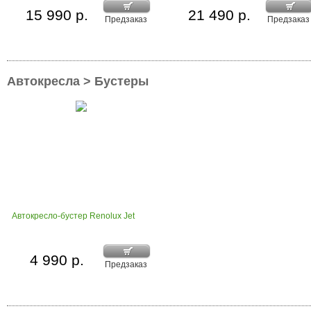
15 990 р.
21 490 р.
Предзаказ
Предзаказ
Автокресла > Бустеры
Автокресло-бустер Renolux Jet
4 990 р.
Предзаказ