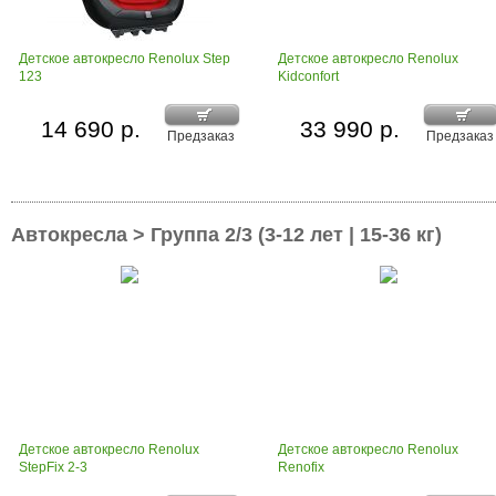
Детское автокресло Renolux Step
Детское автокресло Renolux
123
Kidconfort
14 690 р.
33 990 р.
Предзаказ
Предзаказ
Автокресла > Группа 2/3 (3-12 лет | 15-36 кг)
Детское автокресло Renolux
Детское автокресло Renolux
StepFix 2-3
Renofix