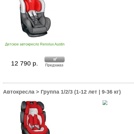
Детское автокресло Renolux Austin
12 790 р.
Предзаказ
Автокресла > Группа 1/2/3 (1-12 лет | 9-36 кг)