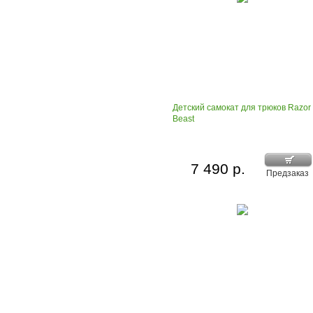
Детский самокат для трюков Razor
Beast
7 490 р.
Предзаказ