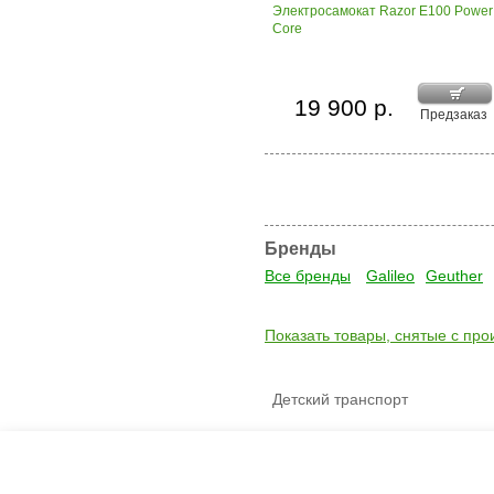
Электросамокат Razor E100 Power
Core
19 900 р.
Предзаказ
Бренды
Все бренды
Galileo
Geuther
Показать товары, снятые с про
Детский транспорт