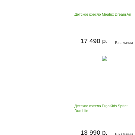
Детское кресло Mealux Dream Air
17 490 р.
В наличии
Детское кресло ErgoKids Sprint
Duo Lite
13 990 р.
В наличии