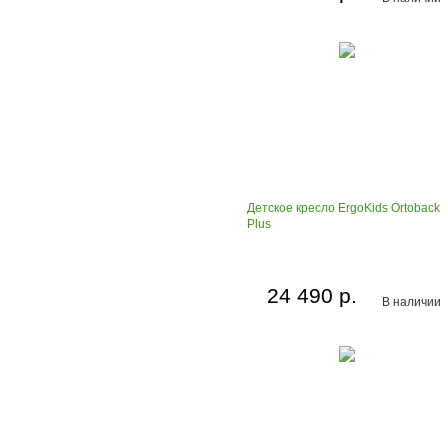
Детское кресло ErgoKids Ortoback
Plus
24 490 р.
В наличии