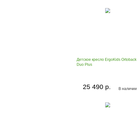
Детское кресло ErgoKids Ortoback
Duo Plus
25 490 р.
В наличии