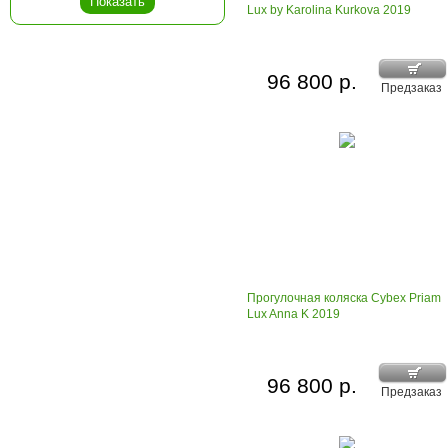
Lux by Karolina Kurkova 2019
96 800 р.
Предзаказ
Прогулочная коляска Cybex Priam
Lux Anna K 2019
96 800 р.
Предзаказ