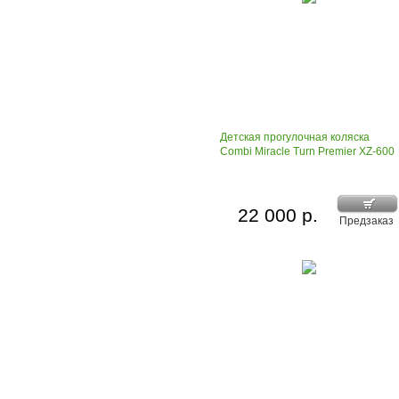
Детская прогулочная коляска
Combi Miracle Turn Premier XZ-600
22 000 р.
Предзаказ