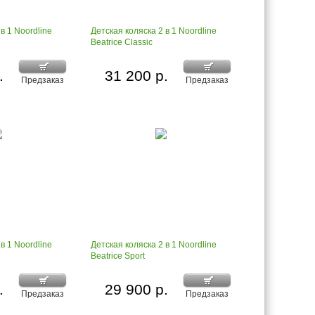
в 1 Noordline
Детская коляска 2 в 1 Noordline
Beatrice Classic
.
31 200 р.
Предзаказ
Предзаказ
в 1 Noordline
Детская коляска 2 в 1 Noordline
Beatrice Sport
.
29 900 р.
Предзаказ
Предзаказ