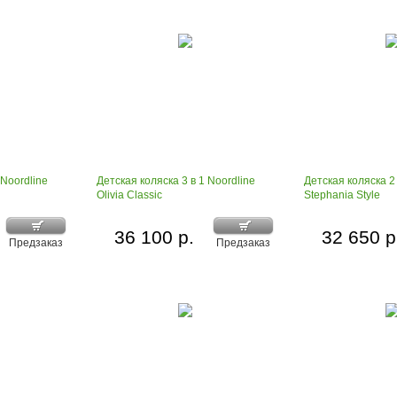
 Noordline
Детская коляска 3 в 1 Noordline
Детская коляска 2 
Olivia Classic
Stephania Style
36 100 р.
32 650 р
Предзаказ
Предзаказ