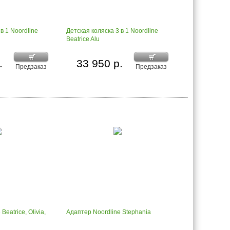
в 1 Noordline
Детская коляска 3 в 1 Noordline
Beatrice Alu
.
33 950 р.
Предзаказ
Предзаказ
Beatrice, Olivia,
Адаптер Noordline Stephania