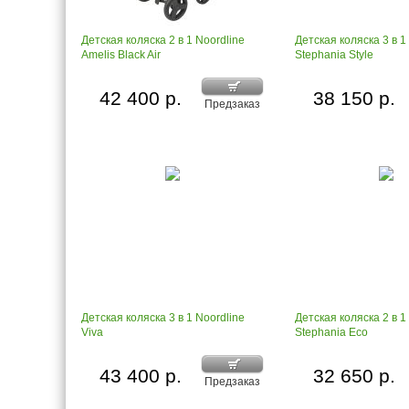
Детская коляска 2 в 1 Noordline
Детская коляска 3 в 1
Amelis Black Air
Stephania Style
42 400 р.
38 150 р.
Предзаказ
Детская коляска 3 в 1 Noordline
Детская коляска 2 в 1
Viva
Stephania Eco
43 400 р.
32 650 р.
Предзаказ