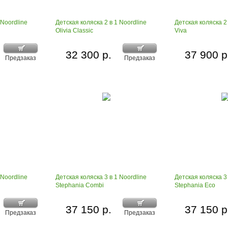
 Noordline
Детская коляска 2 в 1 Noordline
Детская коляска 2 
Olivia Classic
Viva
32 300 р.
37 900 р
Предзаказ
Предзаказ
 Noordline
Детская коляска 3 в 1 Noordline
Детская коляска 3 
Stephania Сombi
Stephania Eco
37 150 р.
37 150 р
Предзаказ
Предзаказ