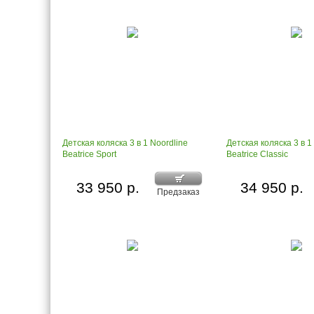
Детская коляска 3 в 1 Noordline
Детская коляска 3 в 1
Beatrice Sport
Beatrice Classic
33 950 р.
34 950 р.
Предзаказ