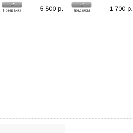
5 500 р.
1 700 р.
Предзаказ
Предзаказ