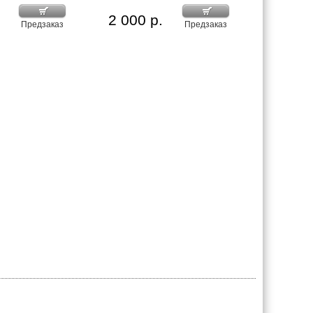
2 000 р.
Предзаказ
Предзаказ