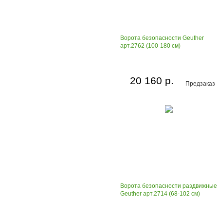
Ворота безопасности Geuther
арт.2762 (100-180 см)
20 160 р.
Предзаказ
Ворота безопасности раздвижные
Geuther арт.2714 (68-102 см)