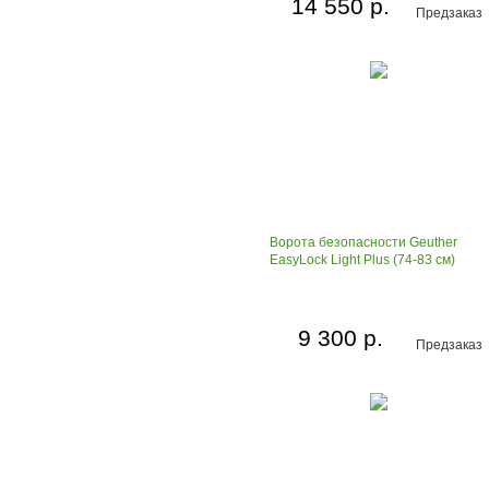
14 550 р.
Предзаказ
Ворота безопасности Geuther
EasyLock Light Plus (74-83 см)
9 300 р.
Предзаказ