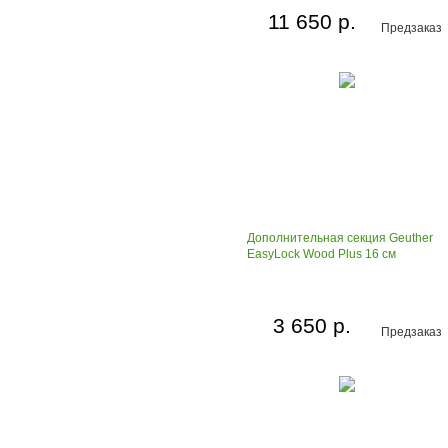
11 650 р.
Предзаказ
Дополнительная секция Geuther
EasyLock Wood Plus 16 см
3 650 р.
Предзаказ