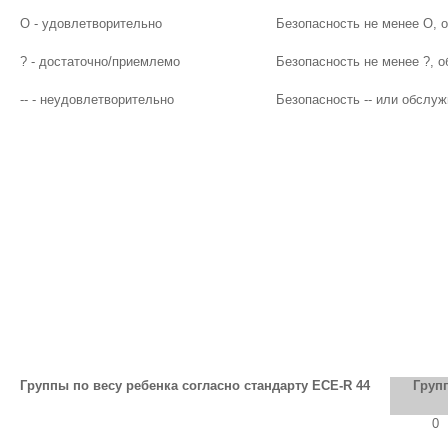
O - удовлетворительно
Безопасность не менее О, 
? - достаточно/приемлемо
Безопасность не менее ?, 
-- - неудовлетворительно
Безопасность -- или обслуж
Группы по весу ребенка согласно стандарту ЕСЕ-R 44
Груп
0