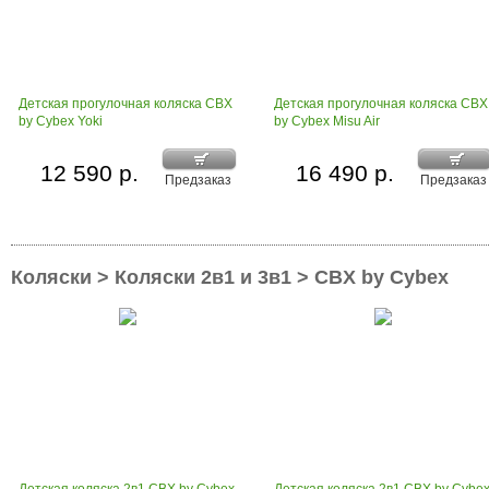
Детская прогулочная коляска CBX
Детская прогулочная коляска CBX
by Cybex Yoki
by Cybex Misu Air
12 590 р.
16 490 р.
Предзаказ
Предзаказ
Коляски > Коляски 2в1 и 3в1 > CBX by Cybex