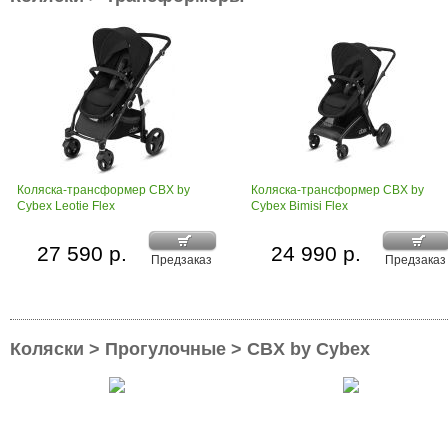
Коляска-трансформер CBX by
Коляска-трансформер CBX by
Cybex Leotie Flex
Cybex Bimisi Flex
27 590 р.
24 990 р.
Предзаказ
Предзаказ
Коляски > Прогулочные > CBX by Cybex