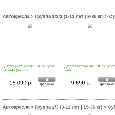
Автокресла > Группа 1/2/3 (1-12 лет | 9-36 кг) > C
Детское автокресло CBX by Cybex
Детское автокресло CBX by Cybex
Aura-fix (Isis-Fix)
Xelo
18 090 р.
9 690 р.
Предзаказ
Предзаказ
Автокресла > Группа 2/3 (3-12 лет | 15-36 кг) > Cy