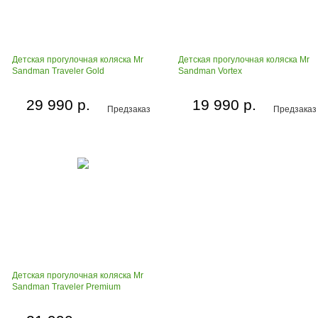
Детская прогулочная коляска Mr
Детская прогулочная коляска Mr
Sandman Traveler Gold
Sandman Vortex
29 990 р.
19 990 р.
Предзаказ
Предзаказ
Детская прогулочная коляска Mr
Sandman Traveler Premium