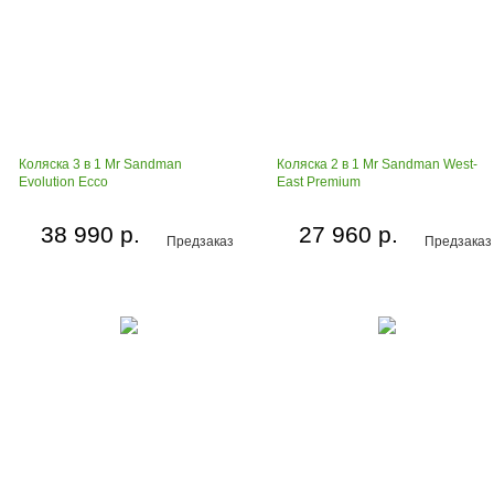
Коляска 3 в 1 Mr Sandman
Коляска 2 в 1 Mr Sandman West-
Evolution Ecco
East Premium
38 990 р.
27 960 р.
Предзаказ
Предзаказ