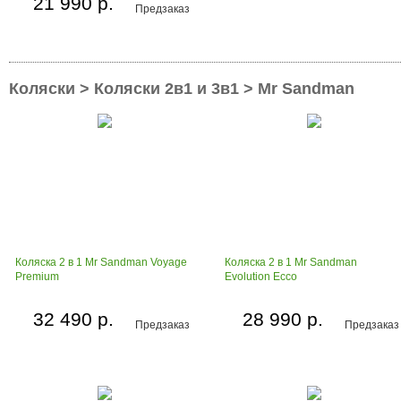
21 990 р.
Предзаказ
Коляски > Коляски 2в1 и 3в1 > Mr Sandman
Коляска 2 в 1 Mr Sandman Voyage
Коляска 2 в 1 Mr Sandman
Premium
Evolution Ecco
32 490 р.
28 990 р.
Предзаказ
Предзаказ