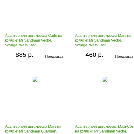
Адаптер для автокресла Carlo на
Адаптер для автокресла Mars на
коляски Mr Sandman Vector,
коляски Mr Sandman Vector,
Voyage, West-East
Voyage, West-East
885 р.
460 р.
Предзаказ
Предзаказ
Адаптер для автокресла Mars на
Адаптер для автокресел Maxi-Cos
коляски Mr Sandman Guardian,
на коляски Mr Sandman Vector,