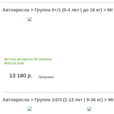
Автокресла > Группа 0+/1 (0-4 лет | до 18 кг) > 
Детское автокресло Mr Sandman
BH0114i Isofix
13 180 р.
Предзаказ
Автокресла > Группа 1/2/3 (1-12 лет | 9-36 кг) > 