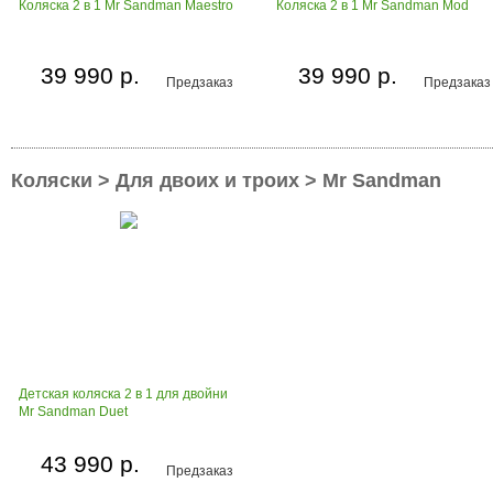
Коляска 2 в 1 Mr Sandman Maestro
Коляска 2 в 1 Mr Sandman Mod
39 990 р.
39 990 р.
Предзаказ
Предзаказ
Коляски > Для двоих и троих > Mr Sandman
Детская коляска 2 в 1 для двойни
Mr Sandman Duet
43 990 р.
Предзаказ