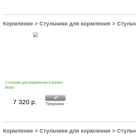
Кормление > Стульчики для кормления > Стульчи
Стульчик для кормления Caretero
Bistro
7 320 р.
Предзаказ
Кормление > Стульчики для кормления > Стульчи