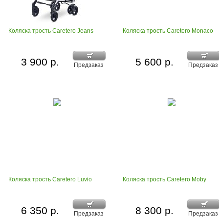
Коляска трость Caretero Jeans
Коляска трость Caretero Monaco
3 900 р.
5 600 р.
Предзаказ
Предзаказ
Коляска трость Caretero Luvio
Коляска трость Caretero Moby
6 350 р.
8 300 р.
Предзаказ
Предзаказ