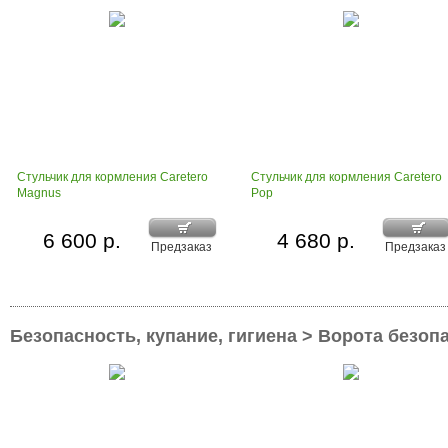
Стульчик для кормления Caretero
Стульчик для кормления Caretero
Magnus
Pop
6 600 р.
4 680 р.
Предзаказ
Предзаказ
Безопасность, купание, гигиена > Ворота безоп