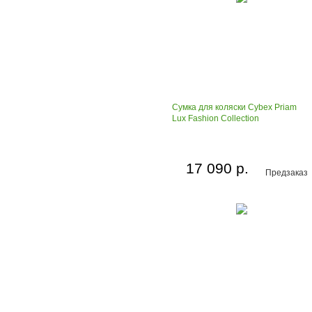
Сумка для коляски Cybex Priam
Lux Fashion Collection
17 090 р.
Предзаказ