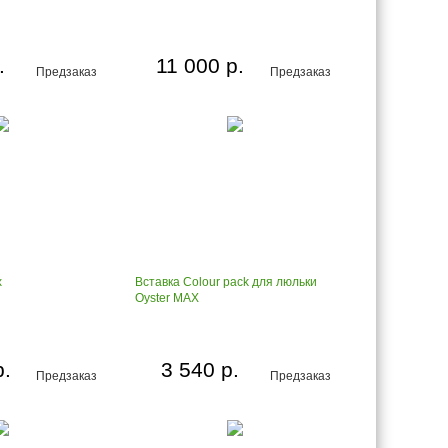
.
11 000 р.
Предзаказ
Предзаказ
x
Вставка Colour pack для люльки
Oyster MAX
р.
3 540 р.
Предзаказ
Предзаказ