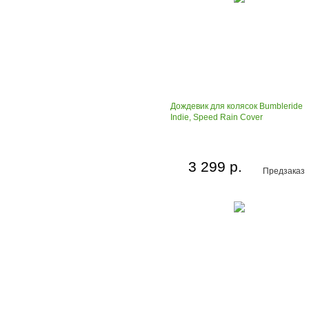
Дождевик для колясок Bumbleride
Indie, Speed Rain Cover
3 299 р.
Предзаказ