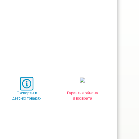
Эксперты в
Гарантия обмена
детских товарах
и возврата