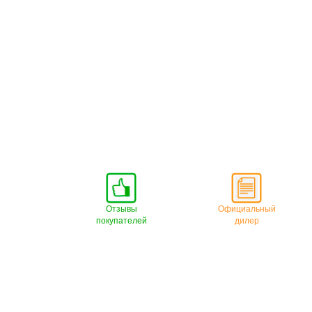
Отзывы
Официальный
покупателей
дилер