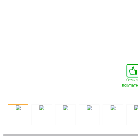
Отзыв
покупат