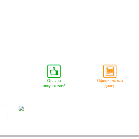
Отзывы
Официальный
покупателей
дилер