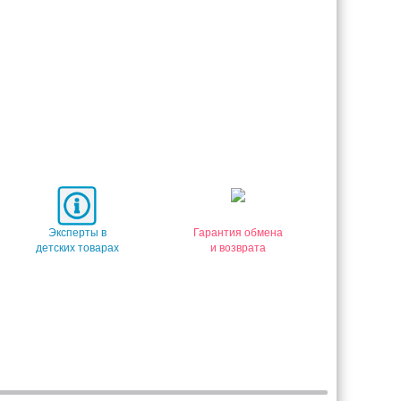
Эксперты в
Гарантия обмена
детских товарах
и возврата