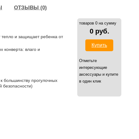
Ы
ОТЗЫВЫ (0)
товаров 0 на сумму
0 руб.
 тепло и защищает ребенка от
Купить
 конверта: влаго и
Отметьте
интересующие
аксессуары и купите
 к большинству прогулочных
в один клик
й безопасности)