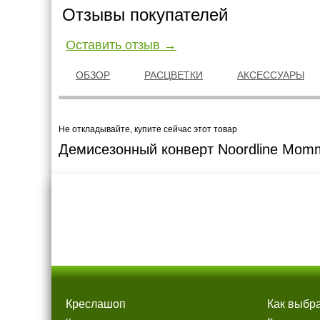
Отзывы покупателей
Оставить отзыв →
ОБЗОР
РАСЦВЕТКИ
АКСЕССУАРЫ
Не откладывайте, купите сейчас этот товар
Демисезонный конверт Noordline Mom
Креслашоп
Как выбр