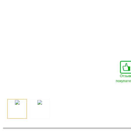
Отзыв
покупат