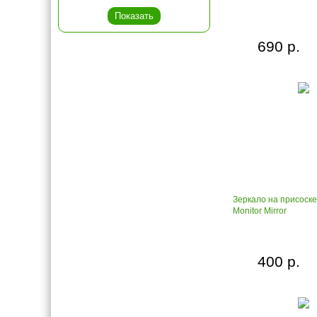
690 р.
Зеркало на присоске
Monitor Mirror
400 р.