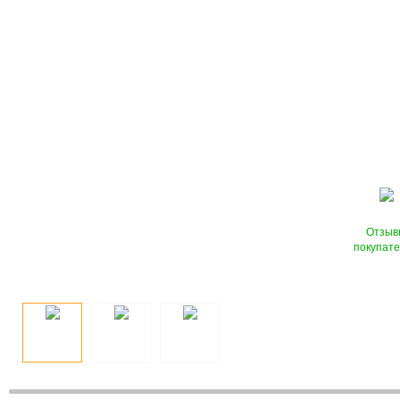
Отзыв
покупат