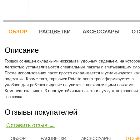
ОБЗОР
РАСЦВЕТКИ
АКСЕССУАРЫ
ОТ
Описание
Горшок оснащен складными ножками и удобным сиденьем, на которое
легкостью устанавливаются специальные пакеты с впитывающим сло
После использования пакет просто складывается и утилизируется как
подгузник. Кроме того, горшочек Potette легко трансформируется в
удобное для ребенка сидение на унитаз с нескользящими ножками.
Комплект включает: 3 влагоустойчивых пакета и сумку для хранения
горшочка.
Отзывы покупателей
Оставить отзыв →
ОБЗОР
РАСЦВЕТКИ
АКСЕССУАРЫ
ОТЗЫВ