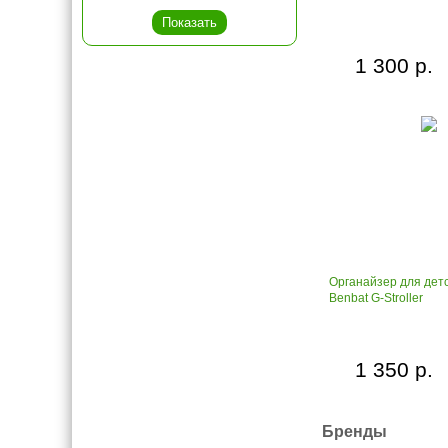
1 300 р.
Органайзер для детс
Benbat G-Stroller
1 350 р.
Бренды