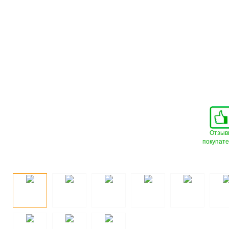
Отзыв
покупат