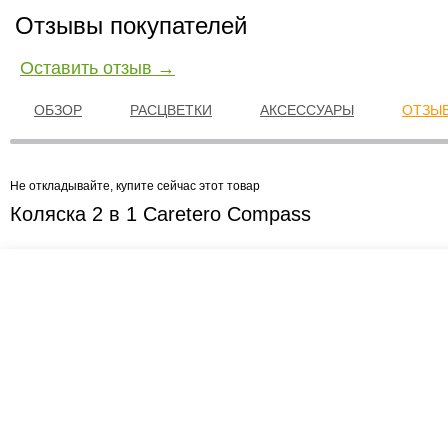
Отзывы покупателей
Оставить отзыв →
ОБЗОР
РАСЦВЕТКИ
АКСЕССУАРЫ
ОТЗЫВ
Не откладывайте, купите сейчас этот товар
Коляска 2 в 1 Caretero Compass
Креслашоп
Как выбрать?
Ка