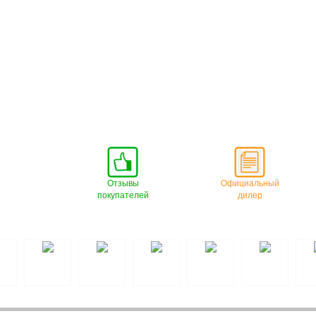
Отзывы
Официальный
покупателей
дилер