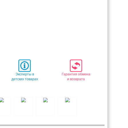
Эксперты в
Гарантия обмена
детских товарах
и возврата