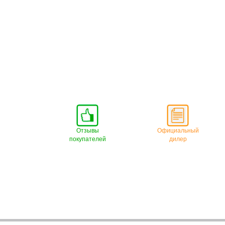
Отзывы
Официальный
покупателей
дилер