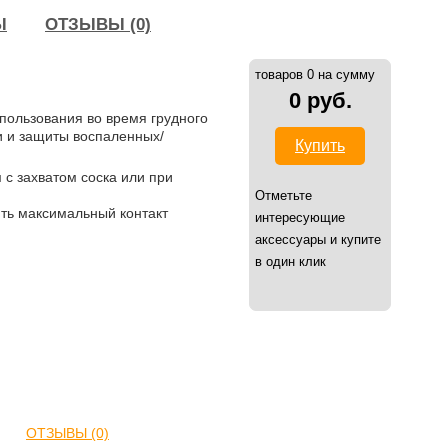
Ы
ОТЗЫВЫ (0)
товаров 0 на сумму
0 руб.
пользования во время грудного
и и защиты воспаленных/
Купить
 с захватом соска или при
Отметьте
ть максимальный контакт
интересующие
аксессуары и купите
в один клик
ОТЗЫВЫ (0)