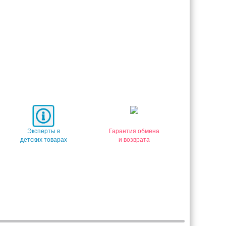
Эксперты в
Гарантия обмена
детских товарах
и возврата