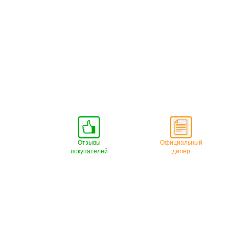
Отзывы
Официальный
покупателей
дилер