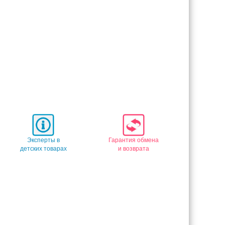
Эксперты в
Гарантия обмена
детских товарах
и возврата