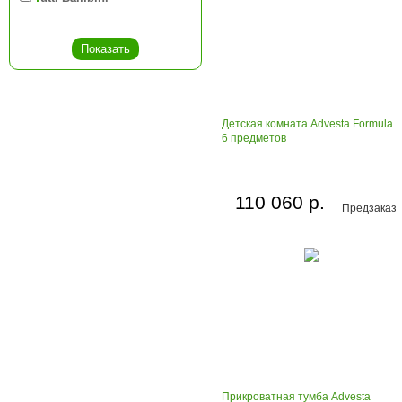
Детская комната Advesta Formula
6 предметов
110 060 р.
Предзаказ
Прикроватная тумба Advesta