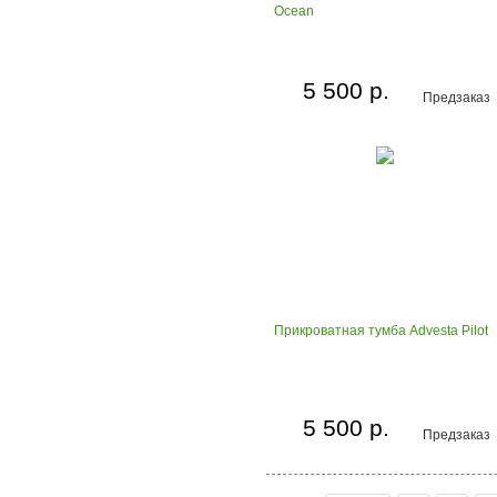
Осеаn
5 500 р.
Предзаказ
Прикроватная тумба Advesta Pilot
5 500 р.
Предзаказ