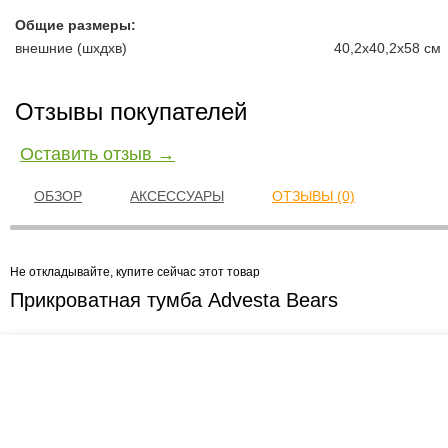
Общие размеры:
внешние (шxдxв)
40,2x40,2x58 см
Отзывы покупателей
Оставить отзыв →
ОБЗОР
АКСЕССУАРЫ
ОТЗЫВЫ (0)
Не откладывайте, купите сейчас этот товар
Прикроватная тумба Advesta Bears