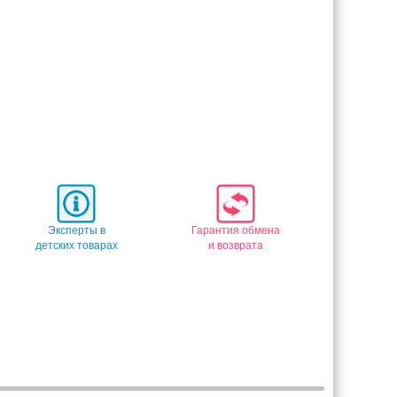
Эксперты в
Гарантия обмена
детских товарах
и возврата