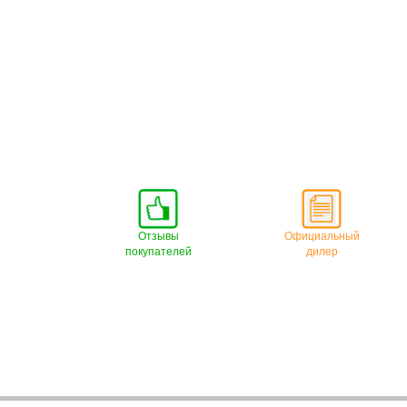
Отзывы
Официальный
покупателей
дилер