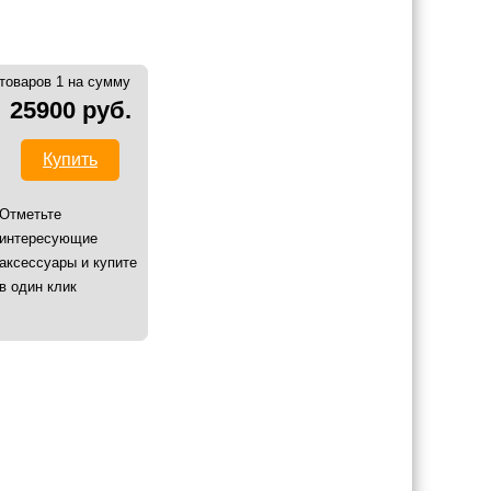
товаров 1 на сумму
25900 руб.
Купить
Отметьте
интересующие
аксессуары и купите
в один клик