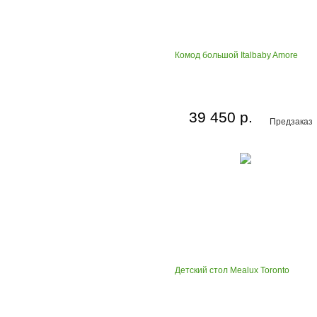
Комод большой Italbaby Amore
39 450 р.
Предзаказ
Детский стол Mealux Toronto