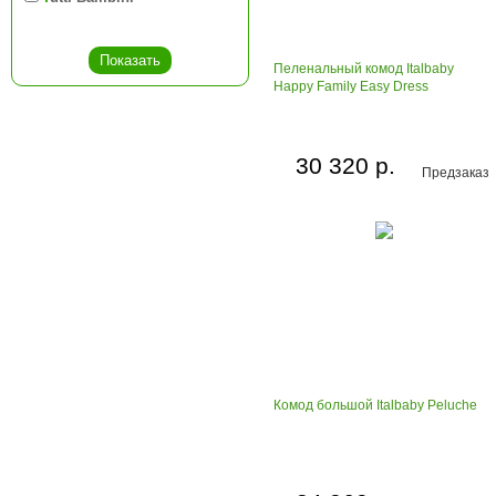
Пеленальный комод Italbaby
Happy Family Easy Dress
30 320 р.
Предзаказ
Комод большой Italbaby Peluche