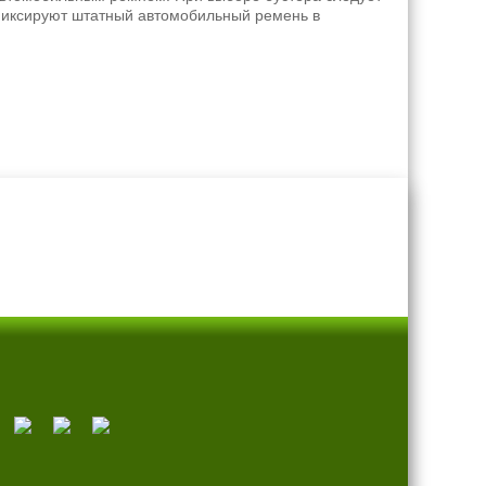
 фиксируют штатный автомобильный ремень в