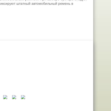
 фиксируют штатный автомобильный ремень в