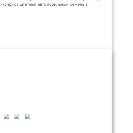
 фиксируют штатный автомобильный ремень в