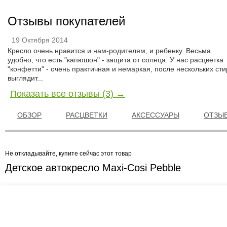
Отзывы покупателей
19 Октября 2014
Кресло очень нравится и нам-родителям, и ребенку. Весьма
удобно, что есть "капюшон" - защита от солнца. У нас расцветка
"конфетти" - очень практичная и немаркая, после нескольких сти
выглядит...
Показать все отзывы (3) →
ОБЗОР
РАСЦВЕТКИ
АКСЕССУАРЫ
ОТЗЫВ
Не откладывайте, купите сейчас этот товар
Детское автокресло Maxi-Cosi Pebble