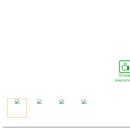
Отзыв
покупат