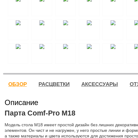
ОБЗОР
РАСЦВЕТКИ
АКСЕССУАРЫ
ОТ
Описание
Парта Comf-Pro M18
Модель стола М18 имеет простой дизайн без лишних декоратив
элементов. Он чист и не нагружен, у него простые линии и форм
а также материалы и цвета используются для достижения просто