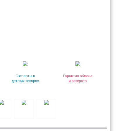
Эксперты в
Гарантия обмена
детских товарах
и возврата