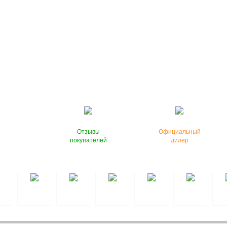
Отзывы
Официальный
покупателей
дилер