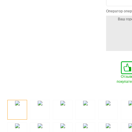
Оператор опер
Ваш гор
Отзыв
покупат