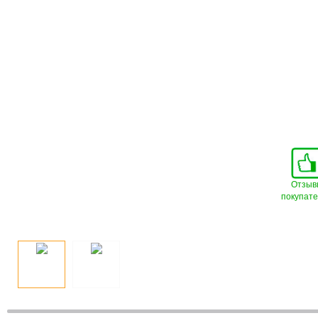
Отзыв
покупат