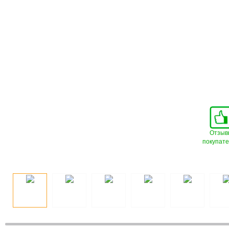
Отзыв
покупат