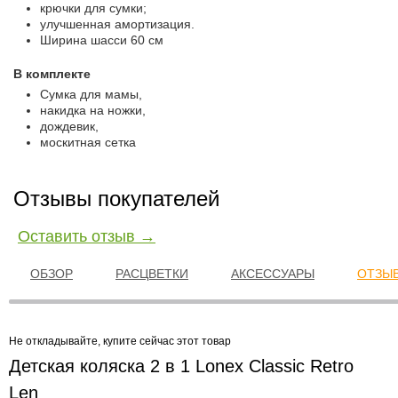
крючки для сумки;
улучшенная амортизация.
Ширина шасси 60 см
В комплекте
Сумка для мамы,
накидка на ножки,
дождевик,
москитная сетка
Отзывы покупателей
Оставить отзыв →
ОБЗОР
РАСЦВЕТКИ
АКСЕССУАРЫ
ОТЗЫВ
Не откладывайте, купите сейчас этот товар
Детская коляска 2 в 1 Lonex Classic Retro
Len