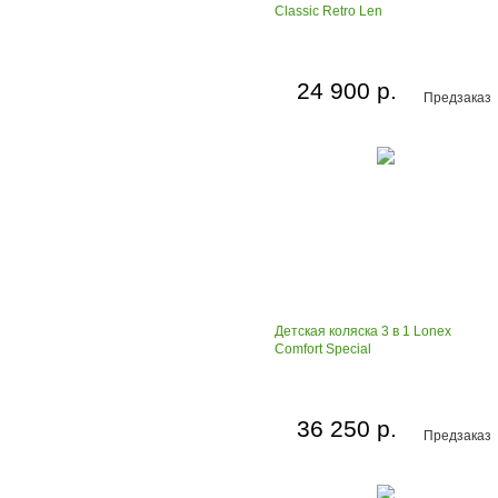
Classic Retro Len
24 900 р.
Предзаказ
Детская коляска 3 в 1 Lonex
Comfort Special
36 250 р.
Предзаказ