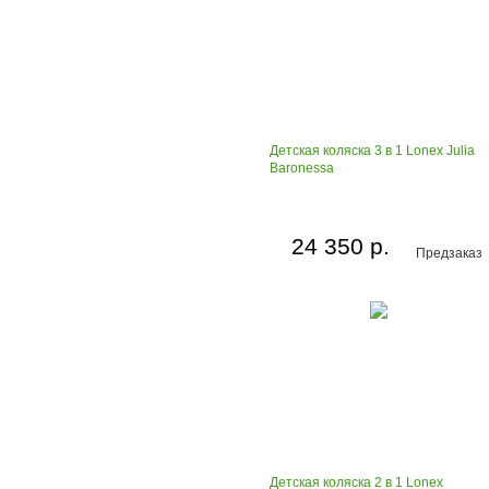
Детская коляска 3 в 1 Lonex Julia
Baronessa
24 350 р.
Предзаказ
Детская коляска 2 в 1 Lonex