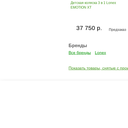
Детская коляска 3 в 1 Lonex
EMOTION XT
37 750 р.
Предзаказ
Бренды
Все бренды
Lonex
Показать товары, снятые с про