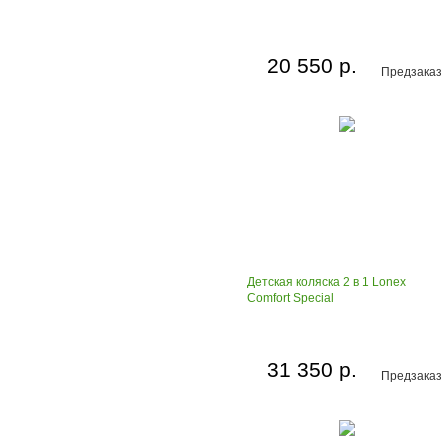
20 550 р.
Предзаказ
Детская коляска 2 в 1 Lonex
Comfort Special
31 350 р.
Предзаказ