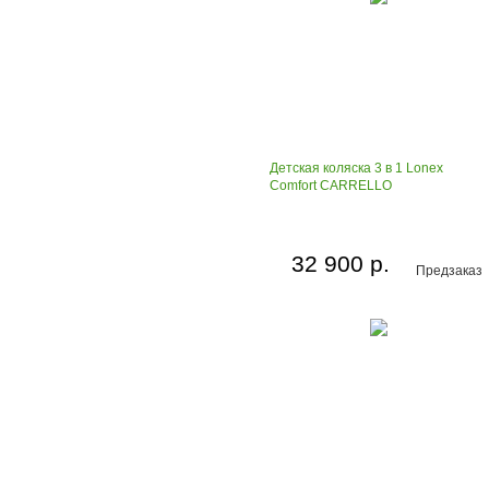
Детская коляска 3 в 1 Lonex
Comfort CARRELLO
32 900 р.
Предзаказ